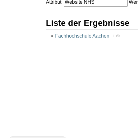
Attribut:
Wert
Liste der Ergebnisse
Fachhochschule Aachen
+