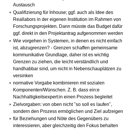
Austausch
Qualifizierung für Inhouse; ggf. auch als Idee des
Reallabors in der eigenen Institution im Rahmen von
Forschungsprojekten. Dann müsste das Budget dafür
ggf. direkt in den Projektantrag aufgenommen werden
Wie vorgehen in Systemen, in denen es nicht einfach
ist, abzugrenzen? - Grenzen schaffen gemeinsame
kommunikative Grundlage, daher ist es wichtig
Grenzen zu ziehen, die leicht verständlich und
handhabbar sind, um nicht in Nebenschauplätzen zu
versinken
normative Vorgabe kombinieren mit sozialen
Komponenten/Wünschen. Z. B. dass ein:e
Nachhaltigkeitsexpert:in einen Prozess begleitet
Zielvorgaben: von oben nicht "so soll es laufen",
sondern den Prozess ermöglichen und Ziel aufzeigen
für Beziehungen und Nöte des Gegenübers zu
interessieren, aber gleichzeitig den Fokus behalten