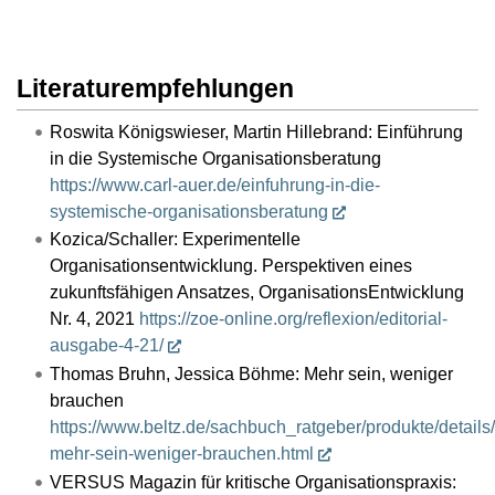
Literaturempfehlungen
Roswita Königswieser, Martin Hillebrand: Einführung
in die Systemische Organisationsberatung
https://www.carl-auer.de/einfuhrung-in-die-
systemische-organisationsberatung
Kozica/Schaller: Experimentelle
Organisationsentwicklung. Perspektiven eines
zukunftsfähigen Ansatzes, OrganisationsEntwicklung
Nr. 4, 2021
https://zoe-online.org/reflexion/editorial-
ausgabe-4-21/
Thomas Bruhn, Jessica Böhme: Mehr sein, weniger
brauchen
https://www.beltz.de/sachbuch_ratgeber/produkte/details
mehr-sein-weniger-brauchen.html
VERSUS Magazin für kritische Organisationspraxis: