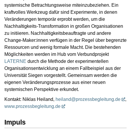
systemische Betrachtungsweise miteinzubeziehen. Ein
kraftvolles Werkzeug dafür sind Experimente, in denen
Veränderungen temporär erprobt werden, um die
Nachhaltigkeits-Transformation in großen Organisationen
zu initiieren. Nachhaltigkeitsbeauftragte und andere
Change-Maker:innen verfügen in der Regel über begrenzte
Ressourcen und wenig formale Macht. Die bestehenden
Möglichkeiten werden im Hub vom Verbundprojekt
LATERNE
durch die Methode der experimentellen
Organisationsentwicklung an einem Fallbeispiel aus der
Universität Siegen vorgestellt. Gemeinsam werden die
eigenen Veränderungsprozesse aus einer neuen
systemischen Perspektive erkundet.
Kontakt: Niklas Heiland,
heiland@prozessbegleitung.de
,
www.prozessbegleitung.de
Impuls