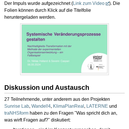
Der Impuls wurde aufgezeichnet (
Link zum Video
). Die
Folien können durch Klick auf die Titelfolie
heruntergeladen werden.
Diskussion und Austausch
27 Teilnehmende, unter anderem aus den Projekten
Sunrise Lab
,
Wandel!4
,
KlimaPlanReal
,
LATERNE
und
traNHSform
haben zu den Fragen "Was spricht dich an,
was wirft Fragen auf?" diskutiert: