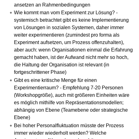
ansetzen an Rahmenbedingungen
Wie kommt man vom Experiment zur Lösung? -
systemisch betrachtet gibt es keine Implementierung
von Lösungen in sozialen Systemen, daher immer
weiter experimentieren (zumindest pro forma als
Experiment aufsetzen, um Prozess offenzuhalten),
aber auch: wenn Organisationen einmal die Erfahrung
gemacht haben, ist der Aufwand nicht mehr so hoch,
die Haltung der Organisation ist relevant (in
fortgeschrittener Phase)
Gibt es eine kritische Menge für einen
Experimentierraum? - Empfehlung 7-20 Personen
(Workshopgröße), auch mit größeren Einheiten wäre
es möglich mithilfe von Repräsentationsmodellen;
abhängig von Ebene (Teamebene oder strategische
Ebene)
Bei hoher Personalfluktuation müsste der Prozess
immer wieder wiederholt werden? Welche