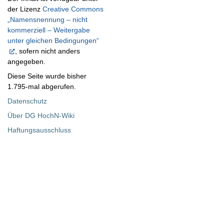
der Lizenz
Creative Commons
„Namensnennung – nicht
kommerziell – Weitergabe
unter gleichen Bedingungen“
, sofern nicht anders
angegeben.
Diese Seite wurde bisher
1.795-mal abgerufen.
Datenschutz
Über DG HochN-Wiki
Haftungsausschluss