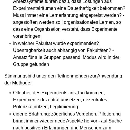
Anreizsysteme führen dazu, dass Lösungen aus
Experimentalräumen eine Dauerhaftigkeit bekommen?
Muss immer eine Lernerfahrung eingepreist werden? -
angestoßen werden soll organisationales Lernen, so
dass eine Organisation versteht, dass Experimente
voranbringen
In welcher Fakultät wurde experimentiert?
Übertragbarkeit auch abhängig von Fakultäten? -
Ansatz für alle Gruppen passend, Modus wird in der
Gruppe gefunden
Stimmungsbild unter den Teilnehmenden zur Anwendung
der Methode:
Offenheit des Experiments, ins Tun kommen,
Experimente dezentral umsetzen, dezentrales
Potenzial nutzen, Legitimierung
eigene Erfahrung: zögerliches Vorgehen, Pilotierung
bringt immer wieder neue Aspekte hervor - auf Suche
nach positiven Erfahrungen und Menschen zum