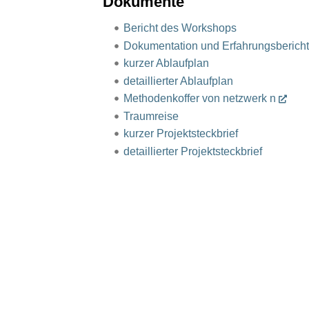
Dokumente
Bericht des Workshops
Dokumentation und Erfahrungsberich
kurzer Ablaufplan
detaillierter Ablaufplan
Methodenkoffer von netzwerk n
Traumreise
kurzer Projektsteckbrief
detaillierter Projektsteckbrief