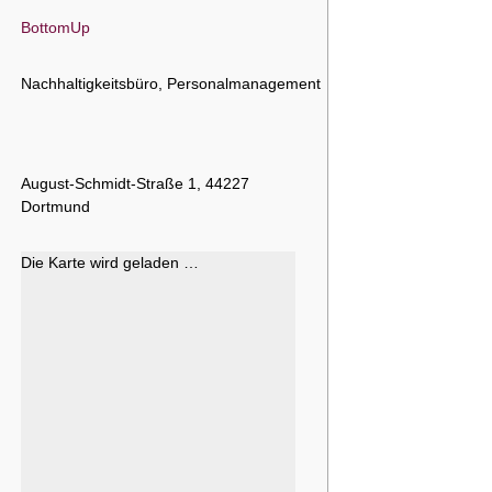
BottomUp
Nachhaltigkeitsbüro, Personalmanagement
August-Schmidt-Straße 1, 44227
Dortmund
Die Karte wird geladen …