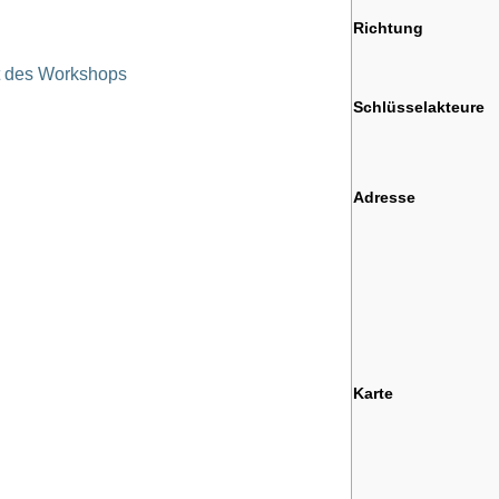
Richtung
t des Workshops
Schlüsselakteure
Adresse
Karte