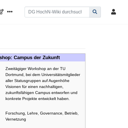
shop: Campus der Zukunft
Zweitägiger Workshop an der TU
Dortmund, bei dem Universitätsmitglieder
aller Statusgruppen auf Augenhöhe
Visionen für einen nachhaltigen,
zukunftsfähigen Campus entworfen und
konkrete Projekte entwickelt haben.
Forschung, Lehre, Governance, Betrieb,
Vernetzung