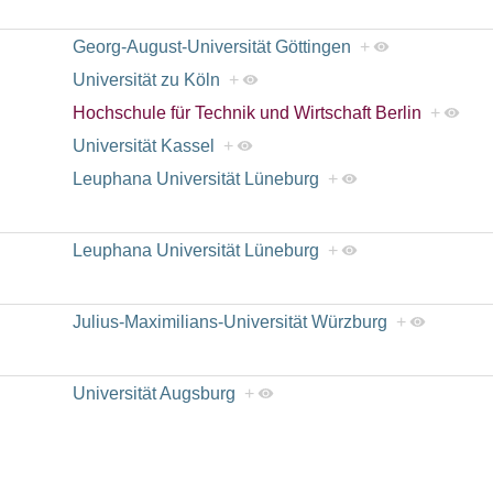
Georg-August-Universität Göttingen
+
Universität zu Köln
+
Hochschule für Technik und Wirtschaft Berlin
+
Universität Kassel
+
Leuphana Universität Lüneburg
+
Leuphana Universität Lüneburg
+
Julius-Maximilians-Universität Würzburg
+
Universität Augsburg
+