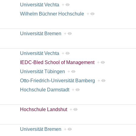
Universität Vechta
+
Wilhelm Büchner Hochschule
+
Universität Bremen
+
Universität Vechta
+
IEDC-Bled School of Management
+
Universität Tübingen
+
Otto-Friedrich-Universität Bamberg
+
Hochschule Darmstadt
+
Hochschule Landshut
+
Universität Bremen
+