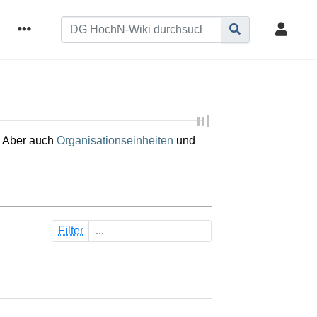
 Aber auch
Organisationseinheiten
und
Filter