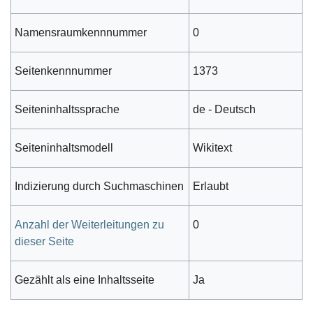
Namensraumkennnummer
0
Seitenkennnummer
1373
Seiteninhaltssprache
de - Deutsch
Seiteninhaltsmodell
Wikitext
Indizierung durch Suchmaschinen
Erlaubt
Anzahl der Weiterleitungen zu
0
dieser Seite
Gezählt als eine Inhaltsseite
Ja