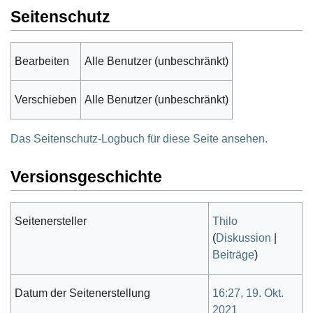
Seitenschutz
Bearbeiten
Alle Benutzer (unbeschränkt)
Verschieben
Alle Benutzer (unbeschränkt)
Das Seitenschutz-Logbuch für diese Seite ansehen.
Versionsgeschichte
Seitenersteller
Thilo
(
Diskussion
|
Beiträge
)
Datum der Seitenerstellung
16:27, 19. Okt.
2021