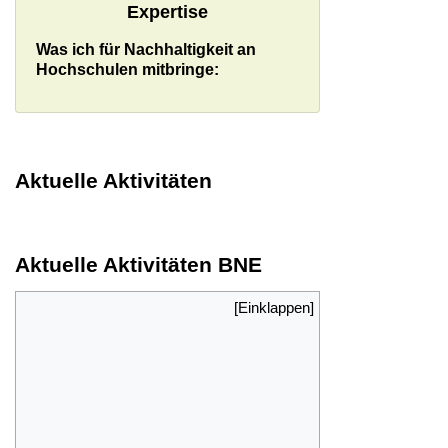
Expertise
Was ich für Nachhaltigkeit an
Hochschulen mitbringe:
Aktuelle Aktivitäten
Aktuelle Aktivitäten BNE