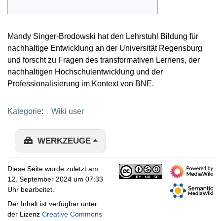
Mandy Singer-Brodowski hat den Lehrstuhl Bildung für
nachhaltige Entwicklung an der Universität Regensburg
und forscht zu Fragen des transformativen Lernens, der
nachhaltigen Hochschulentwicklung und der
Professionalisierung im Kontext von BNE.
Kategorie
:
Wiki user
WERKZEUGE
Diese Seite wurde zuletzt am
12. September 2024 um 07:33
Uhr bearbeitet.
Der Inhalt ist verfügbar unter
der Lizenz
Creative Commons