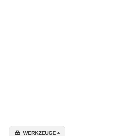
WERKZEUGE