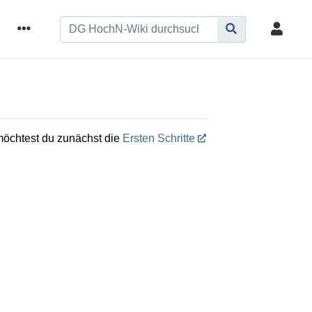
 möchtest du zunächst die
Ersten Schritte