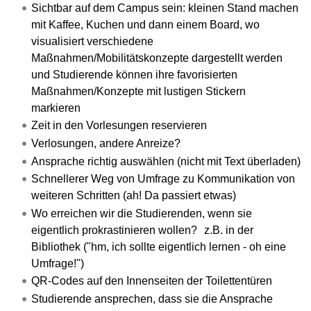
Sichtbar auf dem Campus sein: kleinen Stand machen
mit Kaffee, Kuchen und dann einem Board, wo
visualisiert verschiedene
Maßnahmen/Mobilitätskonzepte dargestellt werden
und Studierende können ihre favorisierten
Maßnahmen/Konzepte mit lustigen Stickern
markieren
Zeit in den Vorlesungen reservieren
Verlosungen, andere Anreize?
Ansprache richtig auswählen (nicht mit Text überladen)
Schnellerer Weg von Umfrage zu Kommunikation von
weiteren Schritten (ah! Da passiert etwas)
Wo erreichen wir die Studierenden, wenn sie
eigentlich prokrastinieren wollen? z.B. in der
Bibliothek ("hm, ich sollte eigentlich lernen - oh eine
Umfrage!")
QR-Codes auf den Innenseiten der Toilettentüren
Studierende ansprechen, dass sie die Ansprache