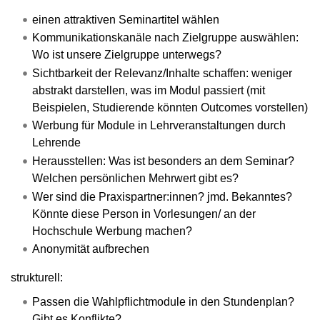
einen attraktiven Seminartitel wählen
Kommunikationskanäle nach Zielgruppe auswählen:
Wo ist unsere Zielgruppe unterwegs?
Sichtbarkeit der Relevanz/Inhalte schaffen: weniger
abstrakt darstellen, was im Modul passiert (mit
Beispielen, Studierende könnten Outcomes vorstellen)
Werbung für Module in Lehrveranstaltungen durch
Lehrende
Herausstellen: Was ist besonders an dem Seminar?
Welchen persönlichen Mehrwert gibt es?
Wer sind die Praxispartner:innen? jmd. Bekanntes?
Könnte diese Person in Vorlesungen/ an der
Hochschule Werbung machen?
Anonymität aufbrechen
strukturell:
Passen die Wahlpflichtmodule in den Stundenplan?
Gibt es Konflikte?