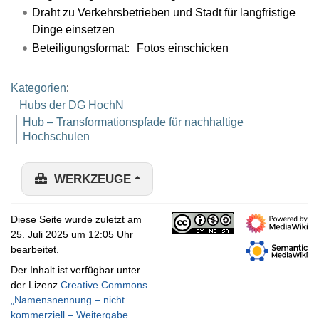
Draht zu Verkehrsbetrieben und Stadt für langfristige
Dinge einsetzen
Beteiligungsformat: Fotos einschicken
Kategorien
:
Hubs der DG HochN
Hub – Transformationspfade für nachhaltige
Hochschulen
WERKZEUGE
Diese Seite wurde zuletzt am
25. Juli 2025 um 12:05 Uhr
bearbeitet.
Der Inhalt ist verfügbar unter
der Lizenz
Creative Commons
„Namensnennung – nicht
kommerziell – Weitergabe