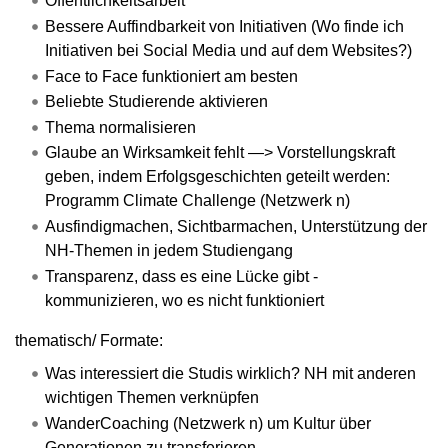
Öffentlichkeitsarbeit
Bessere Auffindbarkeit von Initiativen (Wo finde ich
Initiativen bei Social Media und auf dem Websites?)
Face to Face funktioniert am besten
Beliebte Studierende aktivieren
Thema normalisieren
Glaube an Wirksamkeit fehlt —> Vorstellungskraft
geben, indem Erfolgsgeschichten geteilt werden:
Programm Climate Challenge (Netzwerk n)
Ausfindigmachen, Sichtbarmachen, Unterstützung der
NH-Themen in jedem Studiengang
Transparenz, dass es eine Lücke gibt -
kommunizieren, wo es nicht funktioniert
thematisch/ Formate:
Was interessiert die Studis wirklich? NH mit anderen
wichtigen Themen verknüpfen
WanderCoaching (Netzwerk n) um Kultur über
Generationen zu transferieren