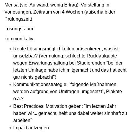
Mensa (viel Aufwand, wenig Ertrag), Vorstellung in
Vorlesungen, Zeitraum von 4 Wochen (außerhalb der
Prüfungszeit)
Lösungsraum:
kommunikativ:
Reale Lösungsmöglichkeiten präsentieren, was ist
umsetzbar? (Vermutung: schlechte Rücklaufquote
wegen Erwartungshaltung bei Studierenden "bei der
letzten Umfrage habe ich mitgemacht und das hat echt
gar nichts gebracht")
Kommunikationsstrategie: "folgende Maßnahmen
werden aufgrund von Umfragen umgesetzt", Plakate
o.ä.?
Best Practices: Motivation geben: "im letzten Jahr
haben wir... gemacht, helft uns dabei weiter sinnhaft zu
arbeiten"
Impact aufzeigen