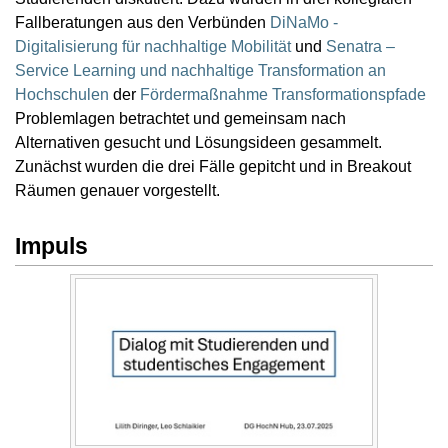
Fallberatungen aus den Verbünden
DiNaMo -
Digitalisierung für nachhaltige Mobilität
und
Senatra –
Service Learning und nachhaltige Transformation an
Hochschulen
der
Fördermaßnahme Transformationspfade
Problemlagen betrachtet und gemeinsam nach
Alternativen gesucht und Lösungsideen gesammelt.
Zunächst wurden die drei Fälle gepitcht und in Breakout
Räumen genauer vorgestellt.
Impuls