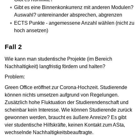
Gibt es eine Binnenkonkurrenz mit anderen Modulen?
Auswahl? untereinander absprechen, abgrenzen
ECTS Punkte - angemessene Anzahl wählen (nicht zu
hoch ansetzen)
Fall 2
Wie kann man studentische Projekte (im Bereich
Nachhaltigkeit) langfristig fördern und halten?
Problem:
Green Office eröffnet zur Corona-Hochzeit. Studierende
können nichts umsetzen aufgrund von Regelungen.
Zusätzlich hohe Fluktuation der Studierendenschaft und
scheinbar kein Interesse. Wie können Studierende zurück
gewonnen werden, braucht es äußere Anreize? Es gibt
vier studentische Hilfskräfte, keinen Kontakt zum ASta,
wechselnde Nachhaltigkeitsbeauftragte.