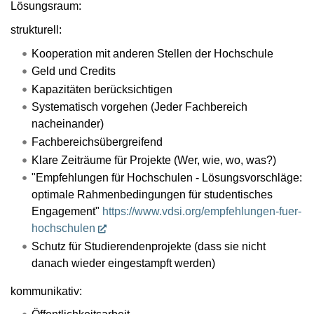
Lösungsraum:
strukturell:
Kooperation mit anderen Stellen der Hochschule
Geld und Credits
Kapazitäten berücksichtigen
Systematisch vorgehen (Jeder Fachbereich
nacheinander)
Fachbereichsübergreifend
Klare Zeiträume für Projekte (Wer, wie, wo, was?)
"Empfehlungen für Hochschulen - Lösungsvorschläge:
optimale Rahmenbedingungen für studentisches
Engagement"
https://www.vdsi.org/empfehlungen-fuer-
hochschulen
Schutz für Studierendenprojekte (dass sie nicht
danach wieder eingestampft werden)
kommunikativ: