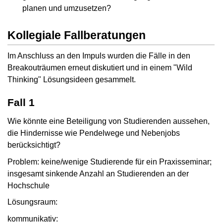
planen und umzusetzen?
Kollegiale Fallberatungen
Im Anschluss an den Impuls wurden die Fälle in den
Breakouträumen erneut diskutiert und in einem "Wild
Thinking" Lösungsideen gesammelt.
Fall 1
Wie könnte eine Beteiligung von Studierenden aussehen,
die Hindernisse wie Pendelwege und Nebenjobs
berücksichtigt?
Problem: keine/wenige Studierende für ein Praxisseminar;
insgesamt sinkende Anzahl an Studierenden an der
Hochschule
Lösungsraum:
kommunikativ: