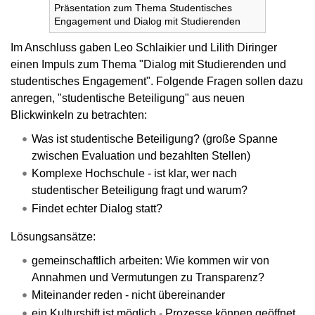
Präsentation zum Thema Studentisches
Engagement und Dialog mit Studierenden
Im Anschluss gaben Leo Schlaikier und Lilith Diringer
einen Impuls zum Thema "Dialog mit Studierenden und
studentisches Engagement". Folgende Fragen sollen dazu
anregen, "studentische Beteiligung" aus neuen
Blickwinkeln zu betrachten:
Was ist studentische Beteiligung? (große Spanne
zwischen Evaluation und bezahlten Stellen)
Komplexe Hochschule - ist klar, wer nach
studentischer Beteiligung fragt und warum?
Findet echter Dialog statt?
Lösungsansätze:
gemeinschaftlich arbeiten: Wie kommen wir von
Annahmen und Vermutungen zu Transparenz?
Miteinander reden - nicht übereinander
ein Kulturshift ist möglich - Prozesse können geöffnet