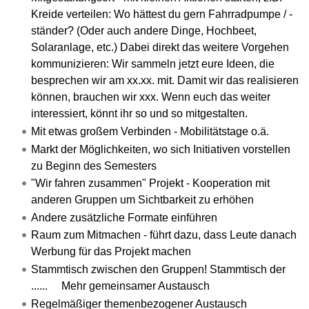
Kreide verteilen: Wo hättest du gern Fahrradpumpe / -
ständer? (Oder auch andere Dinge, Hochbeet,
Solaranlage, etc.) Dabei direkt das weitere Vorgehen
kommunizieren: Wir sammeln jetzt eure Ideen, die
besprechen wir am xx.xx. mit. Damit wir das realisieren
können, brauchen wir xxx. Wenn euch das weiter
interessiert, könnt ihr so und so mitgestalten.
Mit etwas großem Verbinden - Mobilitätstage o.ä.
Markt der Möglichkeiten, wo sich Initiativen vorstellen
zu Beginn des Semesters
"Wir fahren zusammen" Projekt - Kooperation mit
anderen Gruppen um Sichtbarkeit zu erhöhen
Andere zusätzliche Formate einführen
Raum zum Mitmachen - führt dazu, dass Leute danach
Werbung für das Projekt machen
Stammtisch zwischen den Gruppen! Stammtisch der
...... Mehr gemeinsamer Austausch
Regelmäßiger themenbezogener Austausch