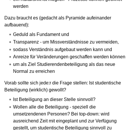
werden
Dazu braucht es (gedacht als Pyramide aufeinander
aufbauend):
Geduld als Fundament und
Transparenz - um Missverständnisse zu vermeiden,
sodass Verständnis aufgebaut werden kann und
Anreize für Veränderungen geschaffen werden können
um als Ziel Studierendenbeteiligung als das neue
Normal zu erreichen
Vorab sollte sich jede:r die Frage stellen: Ist studentische
Beteiligung (wirklich) gewollt?
Ist Beteiligung an dieser Stelle sinnvoll?
Wollen alle die Beteiligung - speziell die
umsetzendenen Personen? Bei top-down: wird
ausreichend Zeit mit eingeplant und zur Verfügung
gestellt, um studentische Beteiligung sinnvoll zu