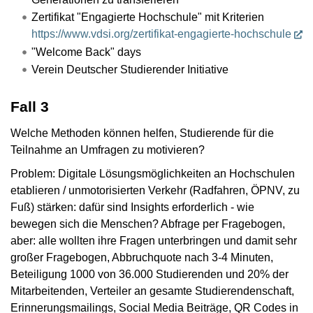
Zertifikat "Engagierte Hochschule" mit Kriterien
https://www.vdsi.org/zertifikat-engagierte-hochschule
"Welcome Back" days
Verein Deutscher Studierender Initiative
Fall 3
Welche Methoden können helfen, Studierende für die
Teilnahme an Umfragen zu motivieren?
Problem: Digitale Lösungsmöglichkeiten an Hochschulen
etablieren / unmotorisierten Verkehr (Radfahren, ÖPNV, zu
Fuß) stärken: dafür sind Insights erforderlich - wie
bewegen sich die Menschen? Abfrage per Fragebogen,
aber: alle wollten ihre Fragen unterbringen und damit sehr
großer Fragebogen, Abbruchquote nach 3-4 Minuten,
Beteiligung 1000 von 36.000 Studierenden und 20% der
Mitarbeitenden, Verteiler an gesamte Studierendenschaft,
Erinnerungsmailings, Social Media Beiträge, QR Codes in