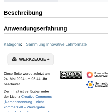
Beschreibung
Anwendungserfahrung
Kategorie
:
Sammlung Innovative Lehrformate
WERKZEUGE
Diese Seite wurde zuletzt am
24. Mai 2024 um 08:44 Uhr
bearbeitet.
Der Inhalt ist verfügbar unter
der Lizenz
Creative Commons
„Namensnennung – nicht
kommerziell – Weitergabe