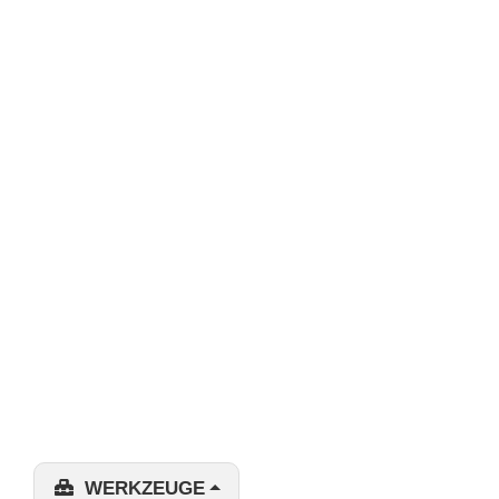
WERKZEUGE