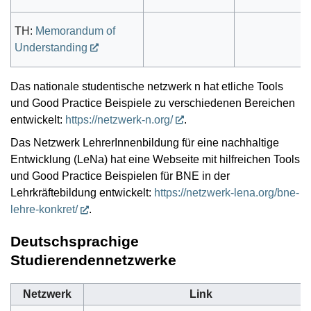
TH:
Memorandum of
Understanding
Das nationale studentische netzwerk n hat etliche Tools
und Good Practice Beispiele zu verschiedenen Bereichen
entwickelt:
https://netzwerk-n.org/
.
Das Netzwerk LehrerInnenbildung für eine nachhaltige
Entwicklung (LeNa) hat eine Webseite mit hilfreichen Tools
und Good Practice Beispielen für BNE in der
Lehrkräftebildung entwickelt:
https://netzwerk-lena.org/bne-
lehre-konkret/
.
Deutschsprachige
Studierendennetzwerke
Netzwerk
Link