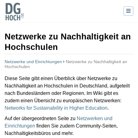
Netzwerke zu Nachhaltigkeit an
Hochschulen
Netzwerke und Einrichtungen
Netzwerke zu Nachhaltigkeit an
Hochschulen
Wechseln zu:
Navigation
,
Suche
Diese Seite gibt einen Überblick über Netzwerke zu
Nachhaltigkeit an Hochschulen in Deutschland, aufgeteilt
nach Bundesländern oder Regionen. Im Wiki gibt es
zudem einen Übersicht zu europäischen Netzwerken:
Networks for Sustainability in Higher Education
.
Auf der übergeordneten Seite zu
Netzwerken und
Einrichtungen
finden Sie zudem Community-Seiten,
Nachhaltigkeitsbüros und mehr.