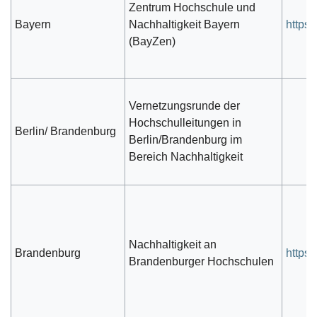
Zentrum Hochschule und
Bayern
Nachhaltigkeit Bayern
https
(BayZen)
Vernetzungsrunde der
Hochschulleitungen in
Berlin/ Brandenburg
Berlin/Brandenburg im
Bereich Nachhaltigkeit
Nachhaltigkeit an
Brandenburg
https:
Brandenburger Hochschulen