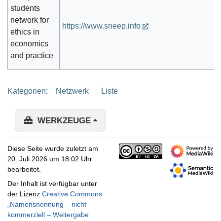
students
network for
https://www.sneep.info
ethics in
economics
and practice
Kategorien
:
Netzwerk
Liste
WERKZEUGE
Diese Seite wurde zuletzt am
20. Juli 2026 um 18:02 Uhr
bearbeitet.
Der Inhalt ist verfügbar unter
der Lizenz
Creative Commons
„Namensnennung – nicht
kommerziell – Weitergabe