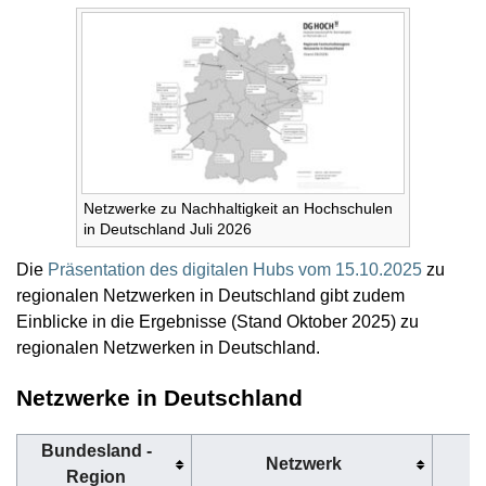
Netzwerke zu Nachhaltigkeit an Hochschulen
in Deutschland Juli 2026
Die
Präsentation des digitalen Hubs vom 15.10.2025
zu
regionalen Netzwerken in Deutschland gibt zudem
Einblicke in die Ergebnisse (Stand Oktober 2025) zu
regionalen Netzwerken in Deutschland.
Netzwerke in Deutschland
Bundesland -
Netzwerk
Region