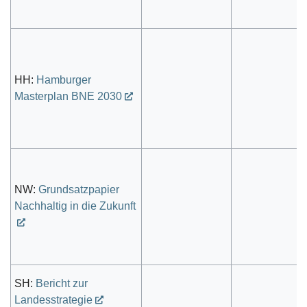
HH:
Hamburger
Masterplan BNE 2030
NW:
Grundsatzpapier
Nachhaltig in die Zukunft
SH:
Bericht zur
Landesstrategie