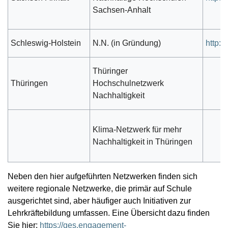
Sachsen-Anhalt
Schleswig-Holstein
N.N. (in Gründung)
http:/
Thüringer
Thüringen
Hochschulnetzwerk
Nachhaltigkeit
Klima-Netzwerk für mehr
Nachhaltigkeit in Thüringen
Neben den hier aufgeführten Netzwerken finden sich
weitere regionale Netzwerke, die primär auf Schule
ausgerichtet sind, aber häufiger auch Initiativen zur
Lehrkräftebildung umfassen. Eine Übersicht dazu finden
Sie hier:
https://ges.engagement-