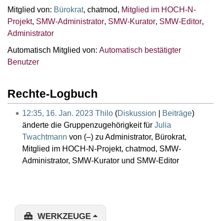
Mitglied von:
Bürokrat
, chatmod,
Mitglied im HOCH-N-
Projekt
,
SMW-Administrator
,
SMW-Kurator
,
SMW-Editor
,
Administrator
Automatisch Mitglied von:
Automatisch bestätigter
Benutzer
Rechte-Logbuch
12:35, 16. Jan. 2023
Thilo
Diskussion
Beiträge
änderte die Gruppenzugehörigkeit für
Julia
Twachtmann
von (–) zu Administrator, Bürokrat,
Mitglied im HOCH-N-Projekt, chatmod, SMW-
Administrator, SMW-Kurator und SMW-Editor
WERKZEUGE