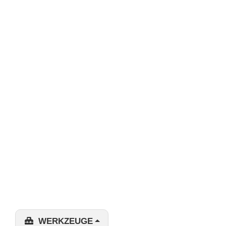
WERKZEUGE