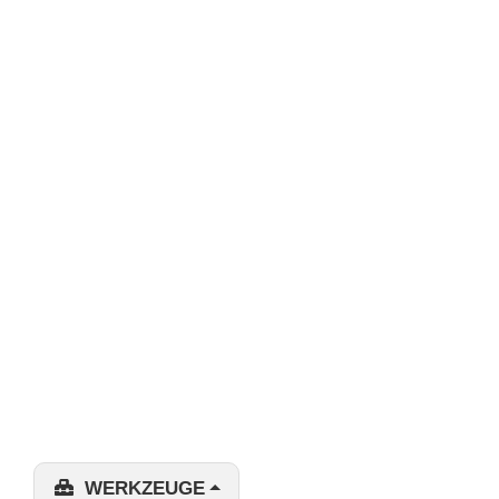
WERKZEUGE