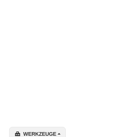
WERKZEUGE