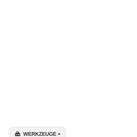
WERKZEUGE