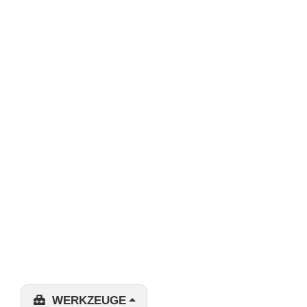
WERKZEUGE