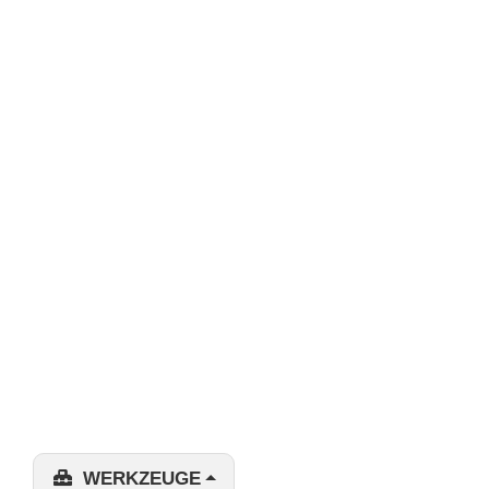
WERKZEUGE