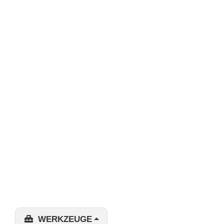
WERKZEUGE