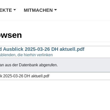
EKTE
MITMACHEN
owsen
Ausblick 2025-03-26 DH aktuell.pdf
sblenden, die hierhin verlinken
an aus der Datenbank abgerufen.