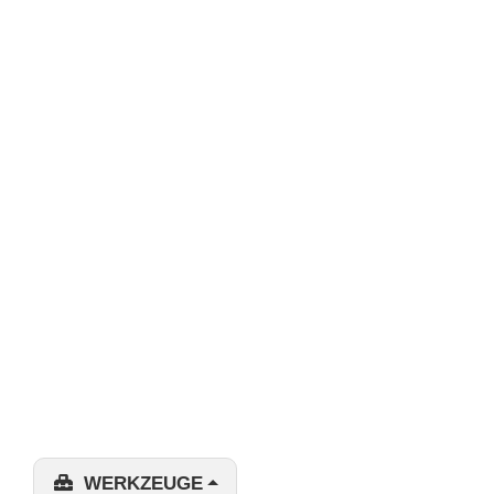
WERKZEUGE