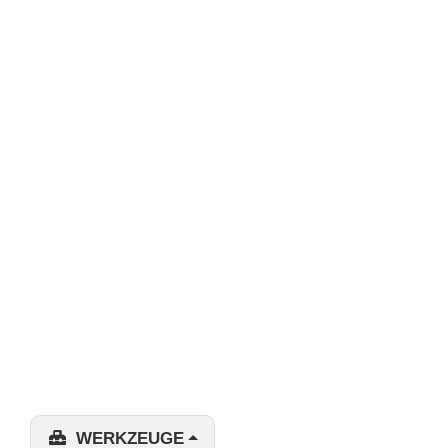
WERKZEUGE