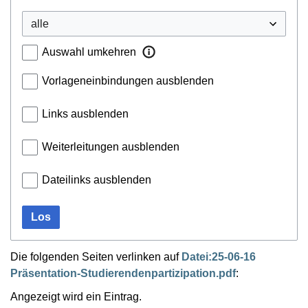
Auswahl umkehren
Vorlageneinbindungen ausblenden
Links ausblenden
Weiterleitungen ausblenden
Dateilinks ausblenden
Los
Die folgenden Seiten verlinken auf
Datei:25-06-16
Präsentation-Studierendenpartizipation.pdf
:
Angezeigt wird ein Eintrag.