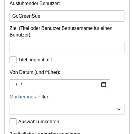
Ausführender Benutzer:
Ziel (Titel oder Benutzer:Benutzername für einen
Benutzer):
Titel beginnt mit …
Von Datum (und früher):
Markierungs
-Filter:
Auswahl umkehren