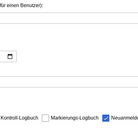
für einen Benutzer):
Kontroll-Logbuch
Markierungs-Logbuch
Neuanmeld