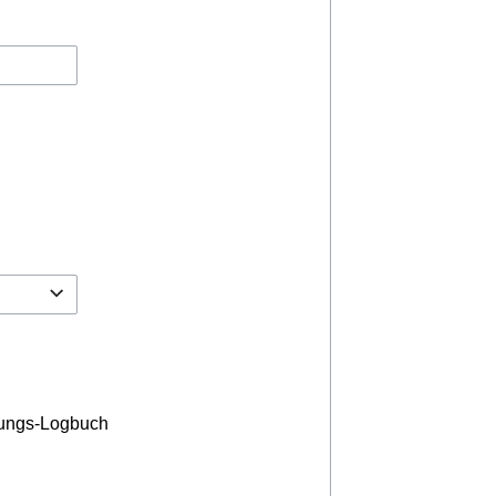
ungs-Logbuch