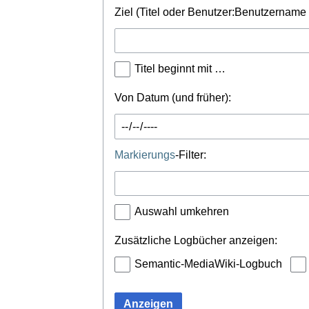
Ziel (Titel oder Benutzer:Benutzername 
Titel beginnt mit …
Von Datum (und früher):
Markierungs
-Filter:
Auswahl umkehren
Zusätzliche Logbücher anzeigen:
Semantic-MediaWiki-Logbuch
Anzeigen