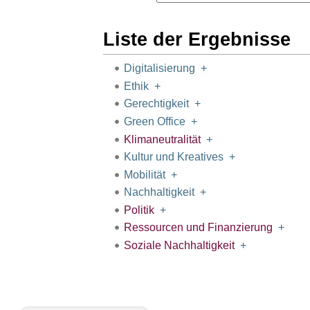
Liste der Ergebnisse
Digitalisierung
+
Ethik
+
Gerechtigkeit
+
Green Office
+
Klimaneutralität
+
Kultur und Kreatives
+
Mobilität
+
Nachhaltigkeit
+
Politik
+
Ressourcen und Finanzierung
+
Soziale Nachhaltigkeit
+