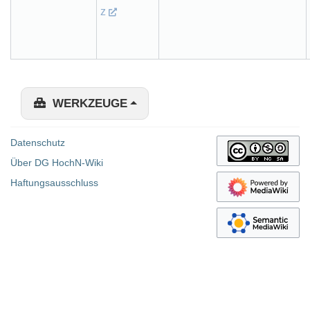
z
WERKZEUGE
Datenschutz
Über DG HochN-Wiki
Haftungsausschluss