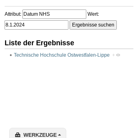
Attribut:
Wert:
Liste der Ergebnisse
Technische Hochschule Ostwestfalen-Lippe
+
WERKZEUGE