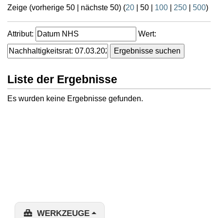
Zeige (
vorherige 50
|
nächste 50
) (
20
|
50
|
100
|
250
|
500
)
Attribut:
Wert:
Liste der Ergebnisse
Es wurden keine Ergebnisse gefunden.
WERKZEUGE