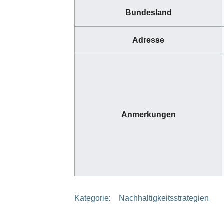
Bundesland
Adresse
Anmerkungen
Kategorie
:
Nachhaltigkeitsstrategien