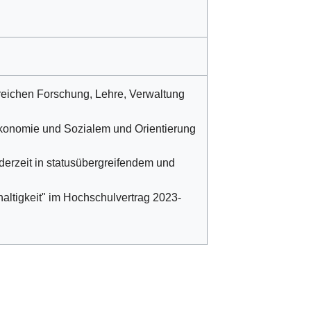
eichen Forschung, Lehre, Verwaltung
konomie und Sozialem und Orientierung
erzeit in statusübergreifendem und
ltigkeit" im Hochschulvertrag 2023-