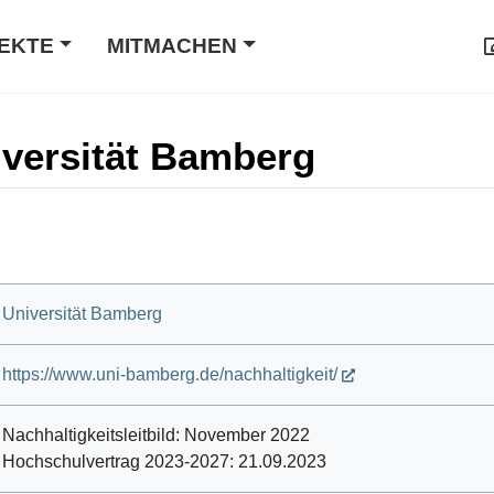
EKTE
MITMACHEN
iversität Bamberg
Universität Bamberg
https://www.uni-bamberg.de/nachhaltigkeit/
Nachhaltigkeitsleitbild: November 2022
Hochschulvertrag 2023-2027: 21.09.2023