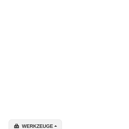
WERKZEUGE