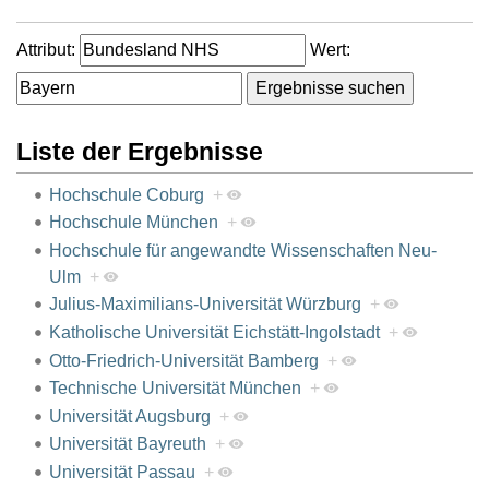
Attribut:
Wert:
Liste der Ergebnisse
Hochschule Coburg
+
Hochschule München
+
Hochschule für angewandte Wissenschaften Neu-
Ulm
+
Julius-Maximilians-Universität Würzburg
+
Katholische Universität Eichstätt-Ingolstadt
+
Otto-Friedrich-Universität Bamberg
+
Technische Universität München
+
Universität Augsburg
+
Universität Bayreuth
+
Universität Passau
+