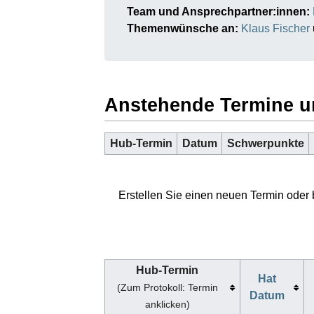
Team und Ansprechpartner:innen:
Themenwünsche an:
Klaus Fischer
Anstehende Termine 
Hub-Termin
Datum
Schwerpunkte
Erstellen Sie einen neuen Termin oder 
Hub-Termin
Hat
(Zum Protokoll: Termin
Datum
anklicken)