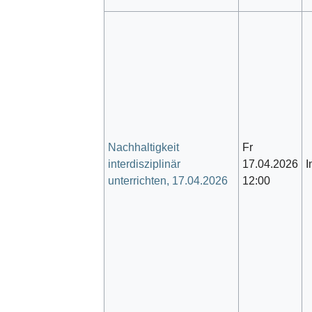
Nachhaltigkeit
Fr
interdisziplinär
17.04.2026
I
unterrichten, 17.04.2026
12:00