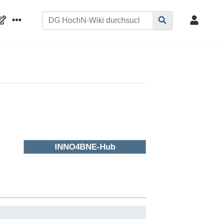
INNO4BNE-Hub