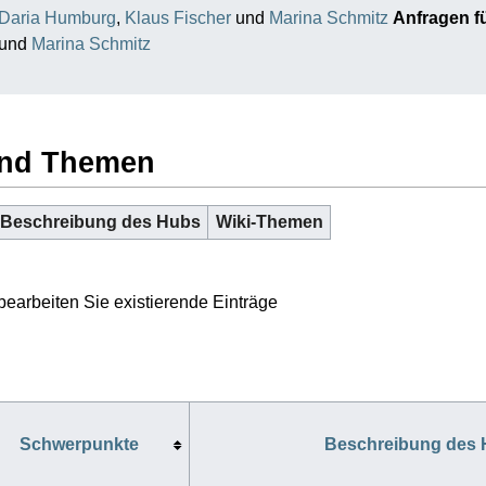
Daria Humburg
,
Klaus Fischer
und
Marina Schmitz
Anfragen f
und
Marina Schmitz
und Themen
Beschreibung des Hubs
Wiki-Themen
bearbeiten Sie existierende Einträge
Schwerpunkte
Beschreibung des