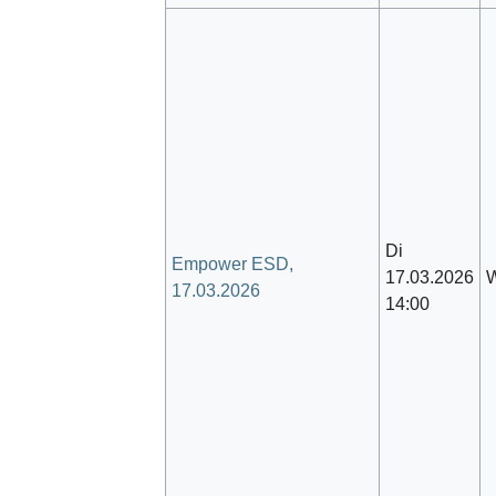
Di
Empower ESD,
17.03.2026
W
17.03.2026
14:00