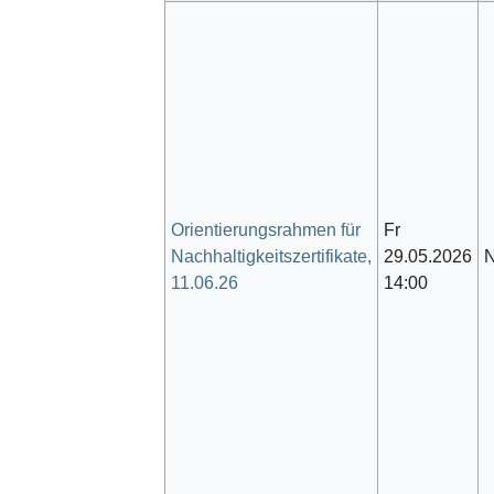
Orientierungsrahmen für
Fr
Nachhaltigkeitszertifikate,
29.05.2026
N
11.06.26
14:00