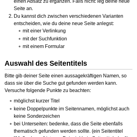
einen Absatz zu ergänzen. Falls nicht: leg deine neue
Seite an.
Du kannst dich zwischen verschiedenen Varianten
entscheiden, wie du deine neue Seite anlegst:
mit einer Verlinkung
mit der Suchfunktion
mit einem Formular
Auswahl des Seitentitels
Bitte gib deiner Seite einen aussagekräftigen Namen, so
dass sie über die Suche gut gefunden werden kann.
Versuche folgende Punkte zu beachten:
möglichst kurzer Titel
keine Doppelpunkte im Seitennamen, möglichst auch
keine Sonderzeichen
bei Unterseiten: bedenke, dass die Seite ebenfalls
thematisch gefunden werden sollte. (ein Seitentitel