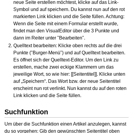
neue Seite erstellen möchtest, klicke auf das Link-
Symbol und auf speichern. Du kannst nun auf den rot
markierten Link klicken und die Seite füllen. Achtung:
Wenn die Seite mit einem Formular erstellt wurde,
findet man den VisualEditor über die 3 Punkte und
dann im Reiter unter "Bearbeiten".
Quelltext bearbeiten: Klicke oben rechts auf die drei
Punkte ("Burger-Menü") und auf Quelltext bearbeiten.
Es öffnet sich der Quelltext-Editor. Um den Link zu
erstellen, mache zwei eckige Klammern um das
jeweilige Wort, so wie hier: [[Seitentitel]]. Klicke unten
auf „Speichern“. Das Wort bzw. der neue Seitentitel
erscheint nun rot verlinkt. Nun kannst du auf den roten
Link klicken und die Seite füllen.
Suchfunktion
Um über die Suchfunktion einen Artikel anzulegen, kannst
du so vorgehen: Gib den gewünschten Seitentitel oben