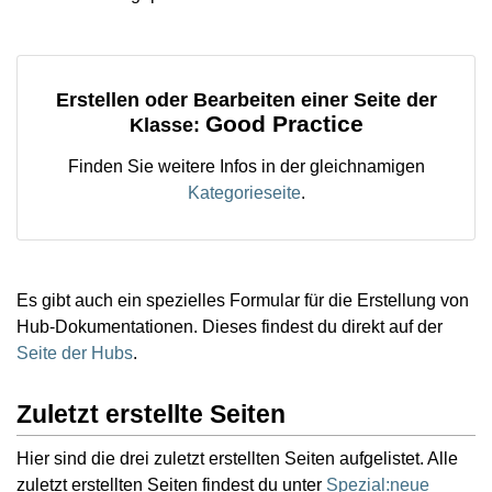
Erstellen oder Bearbeiten einer Seite der
Good Practice
Klasse:
Finden Sie weitere Infos in der gleichnamigen
Kategorieseite
.
Es gibt auch ein spezielles Formular für die Erstellung von
Hub-Dokumentationen. Dieses findest du direkt auf der
Seite der Hubs
.
Zuletzt erstellte Seiten
Hier sind die drei zuletzt erstellten Seiten aufgelistet. Alle
zuletzt erstellten Seiten findest du unter
Spezial:neue