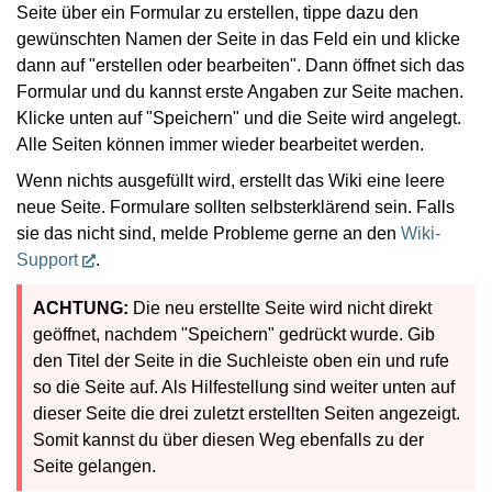
Seite über ein Formular zu erstellen, tippe dazu den
gewünschten Namen der Seite in das Feld ein und klicke
dann auf "erstellen oder bearbeiten". Dann öffnet sich das
Formular und du kannst erste Angaben zur Seite machen.
Klicke unten auf "Speichern" und die Seite wird angelegt.
Alle Seiten können immer wieder bearbeitet werden.
Wenn nichts ausgefüllt wird, erstellt das Wiki eine leere
neue Seite. Formulare sollten selbsterklärend sein. Falls
sie das nicht sind, melde Probleme gerne an den
Wiki-
Support
.
ACHTUNG:
Die neu erstellte Seite wird nicht direkt
geöffnet, nachdem "Speichern" gedrückt wurde. Gib
den Titel der Seite in die Suchleiste oben ein und rufe
so die Seite auf. Als Hilfestellung sind weiter unten auf
dieser Seite die drei zuletzt erstellten Seiten angezeigt.
Somit kannst du über diesen Weg ebenfalls zu der
Seite gelangen.