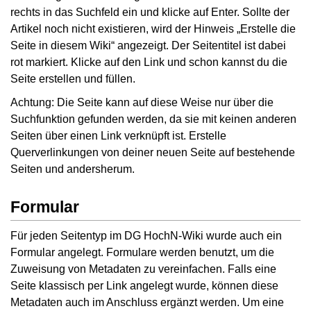
rechts in das Suchfeld ein und klicke auf Enter. Sollte der
Artikel noch nicht existieren, wird der Hinweis „Erstelle die
Seite in diesem Wiki“ angezeigt. Der Seitentitel ist dabei
rot markiert. Klicke auf den Link und schon kannst du die
Seite erstellen und füllen.
Achtung: Die Seite kann auf diese Weise nur über die
Suchfunktion gefunden werden, da sie mit keinen anderen
Seiten über einen Link verknüpft ist. Erstelle
Querverlinkungen von deiner neuen Seite auf bestehende
Seiten und andersherum.
Formular
Für jeden Seitentyp im DG HochN-Wiki wurde auch ein
Formular angelegt. Formulare werden benutzt, um die
Zuweisung von Metadaten zu vereinfachen. Falls eine
Seite klassisch per Link angelegt wurde, können diese
Metadaten auch im Anschluss ergänzt werden. Um eine