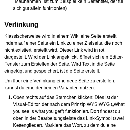
"Maßnahmen" ist zum Beispiel kein Seitentitel, der für
sich gut allein funktioniert)
Verlinkung
Klassischerweise wird in einem Wiki eine Seite erstellt,
indem auf einer Seite ein Link zu einer Zielseite, die noch
nicht existiert, erstellt wird. Dieser Link wird in rot
dargestellt. Wird der Link angeklickt, öffnet sich ein Editor-
Fenster zum Erstellen der Seite. Wird Text in die Seite
eingefügt und gespeichert, ist die Seite erstellt.
Um über eine Verlinkung eine neue Seite zu erstellen,
kannst du eine der beiden Varianten nutzen:
Oben rechts auf das Sternchen klicken: Dies ist der
Visual-Editor, der nach dem Prinzip WYSIWYG („What
you see is what you get“) funktioniert. Dort findest du
oben in der Bearbeitungsleiste das Link-Symbol (zwei
Kettenglieder). Markiere das Wort, zu dem du eine