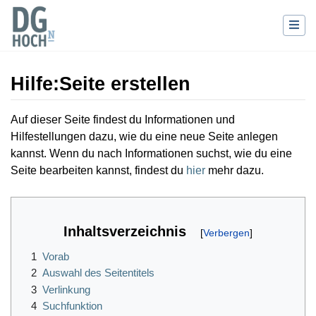
Hilfe
:
Seite erstellen
Wechseln zu:
Navigation
,
Suche
Auf dieser Seite findest du Informationen und
Hilfestellungen dazu, wie du eine neue Seite anlegen
kannst. Wenn du nach Informationen suchst, wie du eine
Seite bearbeiten kannst, findest du
hier
mehr dazu.
Inhaltsverzeichnis
1
Vorab
2
Auswahl des Seitentitels
3
Verlinkung
4
Suchfunktion