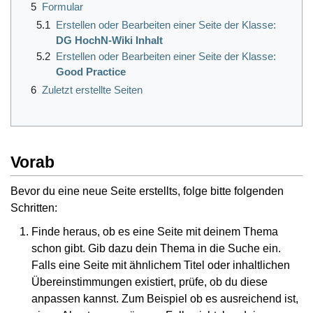
5
Formular
5.1
Erstellen oder Bearbeiten einer Seite der Klasse:
DG HochN-Wiki Inhalt
5.2
Erstellen oder Bearbeiten einer Seite der Klasse:
Good Practice
6
Zuletzt erstellte Seiten
Vorab
Bevor du eine neue Seite erstellts, folge bitte folgenden
Schritten:
Finde heraus, ob es eine Seite mit deinem Thema
schon gibt. Gib dazu dein Thema in die Suche ein.
Falls eine Seite mit ähnlichem Titel oder inhaltlichen
Übereinstimmungen existiert, prüfe, ob du diese
anpassen kannst. Zum Beispiel ob es ausreichend ist,