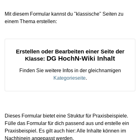
Mit diesem Formular kannst du "klassische" Seiten zu
einem Thema erstellen:
Erstellen oder Bearbeiten einer Seite der
DG HochN-Wiki Inhalt
Klasse:
Finden Sie weitere Infos in der gleichnamigen
Kategorieseite
.
Dieses Formular bietet eine Struktur für Praxisbeispiele.
Fülle das Formular für dich passend aus und erstelle ein
Praxisbeispiel. Es gilt auch hier: Alle Inhalte können im
Nachhinein angepasst werden.