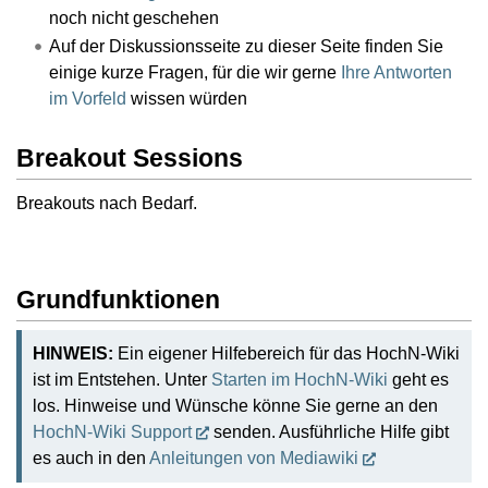
noch nicht geschehen
Auf der Diskussionsseite zu dieser Seite finden Sie
einige kurze Fragen, für die wir gerne
Ihre Antworten
im Vorfeld
wissen würden
Breakout Sessions
Breakouts nach Bedarf.
Grundfunktionen
HINWEIS:
Ein eigener Hilfebereich für das HochN-Wiki
ist im Entstehen. Unter
Starten im HochN-Wiki
geht es
los. Hinweise und Wünsche könne Sie gerne an den
HochN-Wiki Support
senden. Ausführliche Hilfe gibt
es auch in den
Anleitungen von Mediawiki