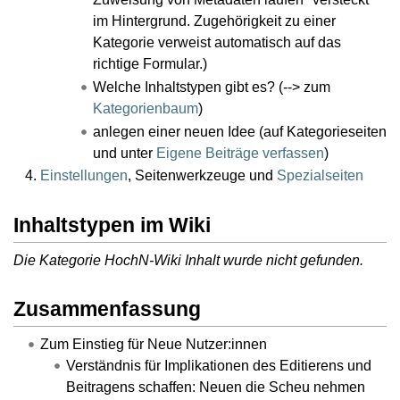
im Hintergrund. Zugehörigkeit zu einer
Kategorie verweist automatisch auf das
richtige Formular.)
Welche Inhaltstypen gibt es? (--> zum
Kategorienbaum
)
anlegen einer neuen Idee (auf Kategorieseiten
und unter
Eigene Beiträge verfassen
)
Einstellungen
, Seitenwerkzeuge und
Spezialseiten
Inhaltstypen im Wiki
Die Kategorie
HochN-Wiki Inhalt
wurde nicht gefunden.
Zusammenfassung
Zum Einstieg für Neue Nutzer:innen
Verständnis für Implikationen des Editierens und
Beitragens schaffen: Neuen die Scheu nehmen