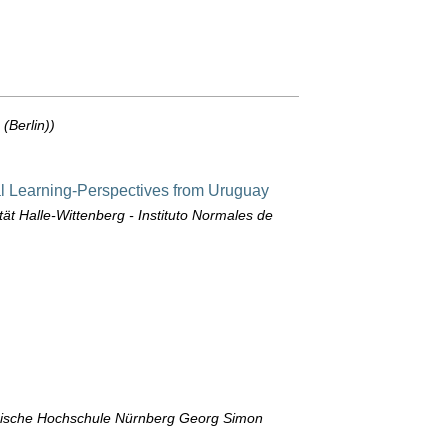
(Berlin))
bal Learning-Perspectives from Uruguay
tät Halle-Wittenberg - Instituto Normales de
ische Hochschule Nürnberg Georg Simon