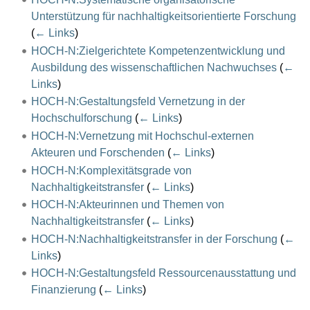
Unterstützung für nachhaltigkeitsorientierte Forschung
(
← Links
)
HOCH-N:Zielgerichtete Kompetenzentwicklung und
Ausbildung des wissenschaftlichen Nachwuchses
(
←
Links
)
HOCH-N:Gestaltungsfeld Vernetzung in der
Hochschulforschung
(
← Links
)
HOCH-N:Vernetzung mit Hochschul-externen
Akteuren und Forschenden
(
← Links
)
HOCH-N:Komplexitätsgrade von
Nachhaltigkeitstransfer
(
← Links
)
HOCH-N:Akteurinnen und Themen von
Nachhaltigkeitstransfer
(
← Links
)
HOCH-N:Nachhaltigkeitstransfer in der Forschung
(
←
Links
)
HOCH-N:Gestaltungsfeld Ressourcenausstattung und
Finanzierung
(
← Links
)