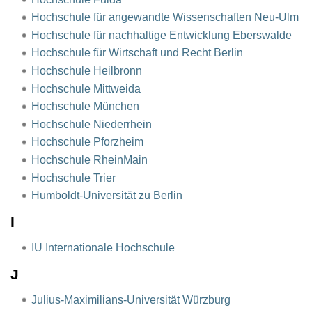
Hochschule für angewandte Wissenschaften Neu-Ulm
Hochschule für nachhaltige Entwicklung Eberswalde
Hochschule für Wirtschaft und Recht Berlin
Hochschule Heilbronn
Hochschule Mittweida
Hochschule München
Hochschule Niederrhein
Hochschule Pforzheim
Hochschule RheinMain
Hochschule Trier
Humboldt-Universität zu Berlin
I
IU Internationale Hochschule
J
Julius-Maximilians-Universität Würzburg