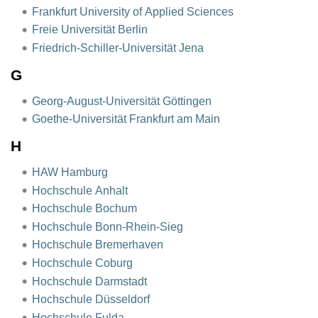
Frankfurt University of Applied Sciences
Freie Universität Berlin
Friedrich-Schiller-Universität Jena
G
Georg-August-Universität Göttingen
Goethe-Universität Frankfurt am Main
H
HAW Hamburg
Hochschule Anhalt
Hochschule Bochum
Hochschule Bonn-Rhein-Sieg
Hochschule Bremerhaven
Hochschule Coburg
Hochschule Darmstadt
Hochschule Düsseldorf
Hochschule Fulda