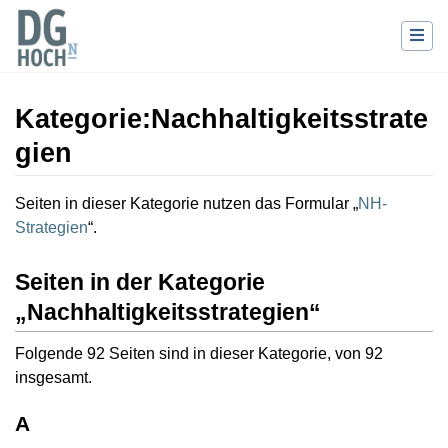
Kategorie
:
Nachhaltigkeitsstrate
gien
Wechseln zu:
Navigation
,
Suche
Seiten in dieser Kategorie nutzen das Formular „
NH-
Strategien
“.
Seiten in der Kategorie
„Nachhaltigkeitsstrategien“
Folgende 92 Seiten sind in dieser Kategorie, von 92
insgesamt.
A