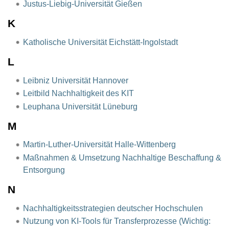
Justus-Liebig-Universität Gießen
K
Katholische Universität Eichstätt-Ingolstadt
L
Leibniz Universität Hannover
Leitbild Nachhaltigkeit des KIT
Leuphana Universität Lüneburg
M
Martin-Luther-Universität Halle-Wittenberg
Maßnahmen & Umsetzung Nachhaltige Beschaffung &
Entsorgung
N
Nachhaltigkeitsstrategien deutscher Hochschulen
Nutzung von KI-Tools für Transferprozesse (Wichtig: