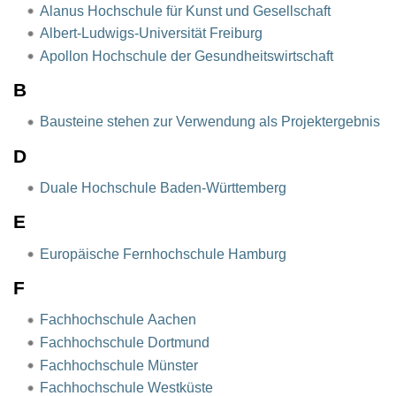
Alanus Hochschule für Kunst und Gesellschaft
Albert-Ludwigs-Universität Freiburg
Apollon Hochschule der Gesundheitswirtschaft
B
Bausteine stehen zur Verwendung als Projektergebnis
D
Duale Hochschule Baden-Württemberg
E
Europäische Fernhochschule Hamburg
F
Fachhochschule Aachen
Fachhochschule Dortmund
Fachhochschule Münster
Fachhochschule Westküste