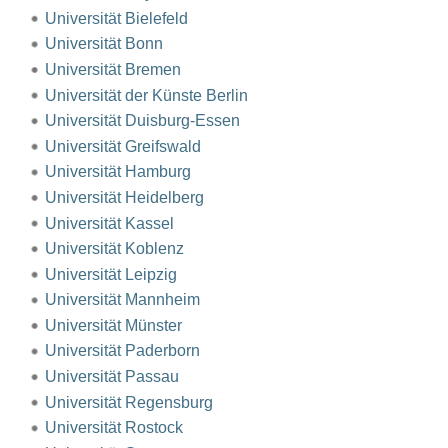
Universität Bielefeld
Universität Bonn
Universität Bremen
Universität der Künste Berlin
Universität Duisburg-Essen
Universität Greifswald
Universität Hamburg
Universität Heidelberg
Universität Kassel
Universität Koblenz
Universität Leipzig
Universität Mannheim
Universität Münster
Universität Paderborn
Universität Passau
Universität Regensburg
Universität Rostock