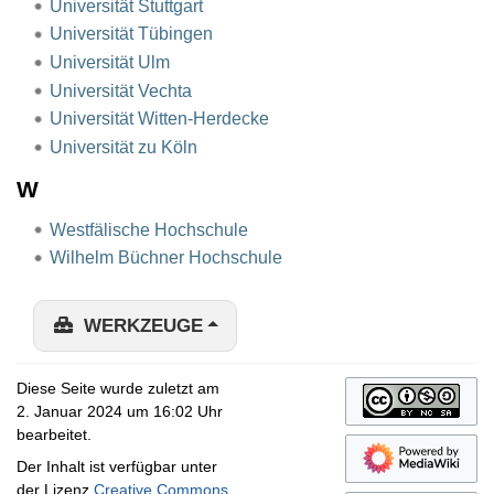
Universität Stuttgart
Universität Tübingen
Universität Ulm
Universität Vechta
Universität Witten-Herdecke
Universität zu Köln
W
Westfälische Hochschule
Wilhelm Büchner Hochschule
WERKZEUGE
Diese Seite wurde zuletzt am
2. Januar 2024 um 16:02 Uhr
bearbeitet.
Der Inhalt ist verfügbar unter
der Lizenz
Creative Commons