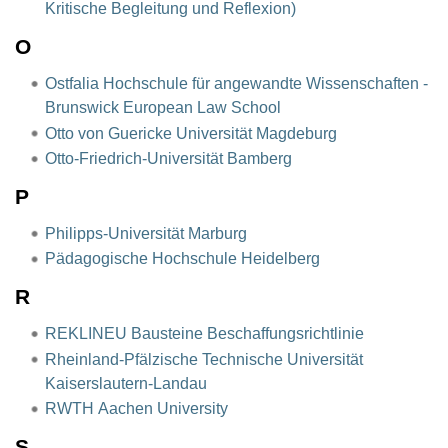
Kritische Begleitung und Reflexion)
O
Ostfalia Hochschule für angewandte Wissenschaften -
Brunswick European Law School
Otto von Guericke Universität Magdeburg
Otto-Friedrich-Universität Bamberg
P
Philipps-Universität Marburg
Pädagogische Hochschule Heidelberg
R
REKLINEU Bausteine Beschaffungsrichtlinie
Rheinland-Pfälzische Technische Universität
Kaiserslautern-Landau
RWTH Aachen University
S