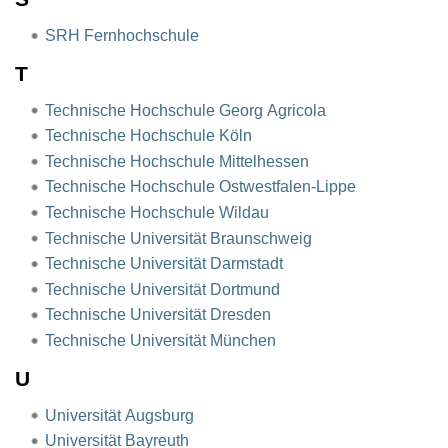
SRH Fernhochschule
T
Technische Hochschule Georg Agricola
Technische Hochschule Köln
Technische Hochschule Mittelhessen
Technische Hochschule Ostwestfalen-Lippe
Technische Hochschule Wildau
Technische Universität Braunschweig
Technische Universität Darmstadt
Technische Universität Dortmund
Technische Universität Dresden
Technische Universität München
U
Universität Augsburg
Universität Bayreuth